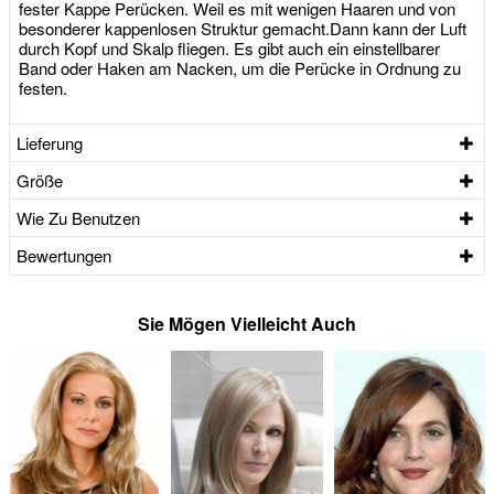
fester Kappe Perücken. Weil es mit wenigen Haaren und von
besonderer kappenlosen Struktur gemacht.Dann kann der Luft
durch Kopf und Skalp fliegen. Es gibt auch ein einstellbarer
Band oder Haken am Nacken, um die Perücke in Ordnung zu
festen.
Lieferung
Größe
Wie Zu Benutzen
Bewertungen
Sie Mögen Vielleicht Auch