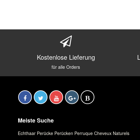
Kostenlose Lieferung
für alle Orders
Meiste Suche
Echthaar Perücke
,
Perücken
,
Perruque Cheveux Naturels