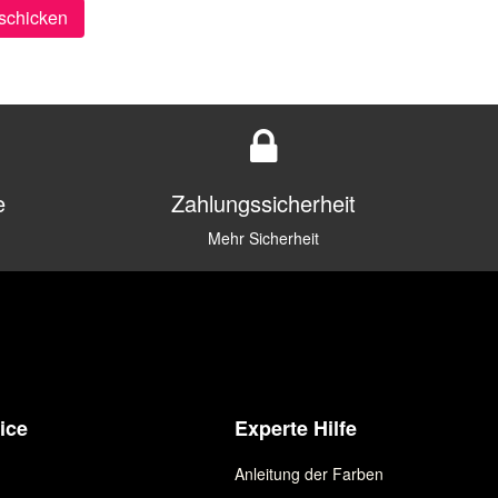
schicken
e
Zahlungssicherheit
Mehr Sicherheit
ice
Experte Hilfe
Anleitung der Farben