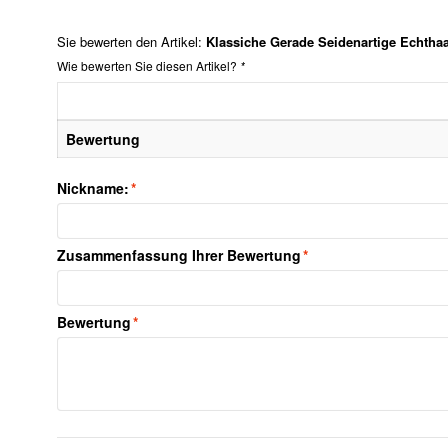
Sie bewerten den Artikel:
Klassiche Gerade Seidenartige Echthaa
Wie bewerten Sie diesen Artikel?
*
Bewertung
Nickname:
*
Zusammenfassung Ihrer Bewertung
*
Bewertung
*