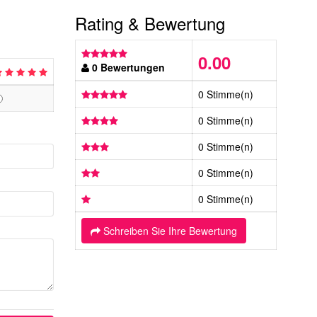
Rating & Bewertung
0.00
0 Bewertungen
0 Stimme(n)
0 Stimme(n)
0 Stimme(n)
0 Stimme(n)
0 Stimme(n)
Schreiben Sie Ihre Bewertung