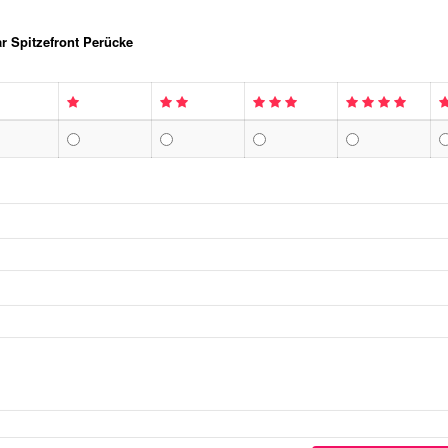
r Spitzefront Perücke