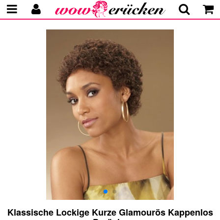
Klassische Lockige Kurze Glamourös Kappenlos