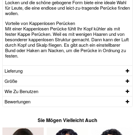
Locken und die schöne gebogene Form biete eine ideale Wahl
für Leute, die eine endlose und leict-zu-tragende Perücke finden
wollen.
Vorteile von Kappenlosen Perücken
Mit einer Kappenlosen Perücke fühlt Ihr Kopf kühler als mit
fester Kappe Perücken. Weil es mit wenigen Haaren und von
besonderer kappenlosen Struktur gemacht. Dann kann der Luft
durch Kopf und Skalp fliegen. Es gibt auch ein einstellbarer
Bund oder Haken am Nacken, um die Perücke in Ordnung zu
festen.
Lieferung
Größe
Wie Zu Benutzen
Bewertungen
Sie Mögen Vielleicht Auch