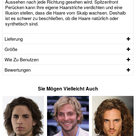
Aussehen nach jede Richtung gesehen wird. Spitzenfront
Perücken kann Ihre eigene Haarstriche verdichten und eine
Illusion stellen, dass die Haare vom Skalp wachsen. Deshalb
ist es schwer zu beschließen, ob die Haare natürlich oder
synthetisch sind.
Lieferung
Größe
Wie Zu Benutzen
Bewertungen
Sie Mögen Vielleicht Auch