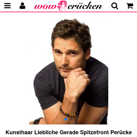
Kunsthaar Liebliche Gerade Spitzefront Perücke