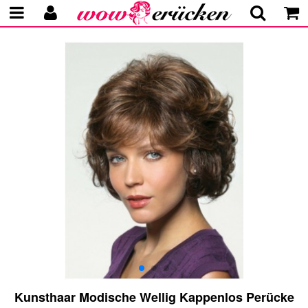
Kunsthaar Modische Wellig Kappenlos Perücke