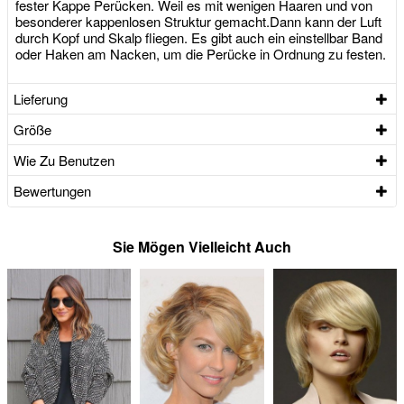
fester Kappe Perücken. Weil es mit wenigen Haaren und von
besonderer kappenlosen Struktur gemacht.Dann kann der Luft
durch Kopf und Skalp fliegen. Es gibt auch ein einstellbar Band
oder Haken am Nacken, um die Perücke in Ordnung zu festen.
Lieferung
Größe
Wie Zu Benutzen
Bewertungen
Sie Mögen Vielleicht Auch