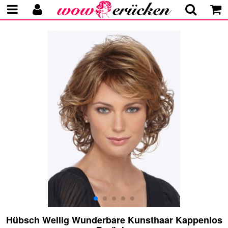
Hübsch Wellig Wunderbare Kunsthaar Kappenlos