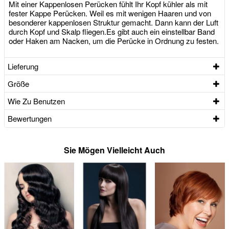
Mit einer Kappenlosen Perücken fühlt Ihr Kopf kühler als mit
fester Kappe Perücken. Weil es mit wenigen Haaren und von
besonderer kappenlosen Struktur gemacht. Dann kann der Luft
durch Kopf und Skalp fliegen.Es gibt auch ein einstellbar Band
oder Haken am Nacken, um die Perücke in Ordnung zu festen.
Lieferung
Größe
Wie Zu Benutzen
Bewertungen
Sie Mögen Vielleicht Auch