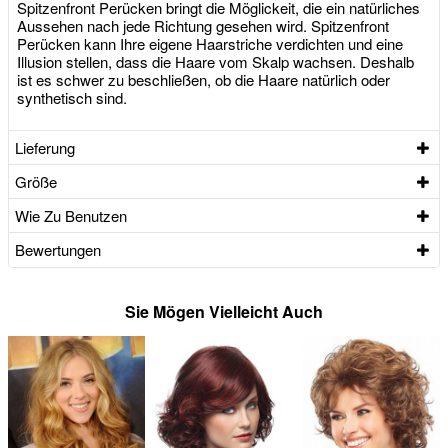
Spitzenfront Perücken bringt die Möglickeit, die ein natürliches
Aussehen nach jede Richtung gesehen wird. Spitzenfront
Perücken kann Ihre eigene Haarstriche verdichten und eine
Illusion stellen, dass die Haare vom Skalp wachsen. Deshalb
ist es schwer zu beschließen, ob die Haare natürlich oder
synthetisch sind.
Lieferung
Größe
Wie Zu Benutzen
Bewertungen
Sie Mögen Vielleicht Auch