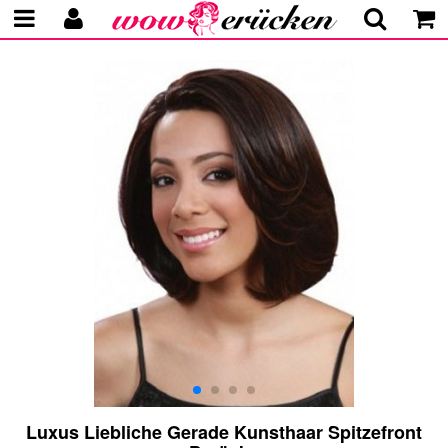
Luxus Liebliche Gerade Kunsthaar Spitzefront