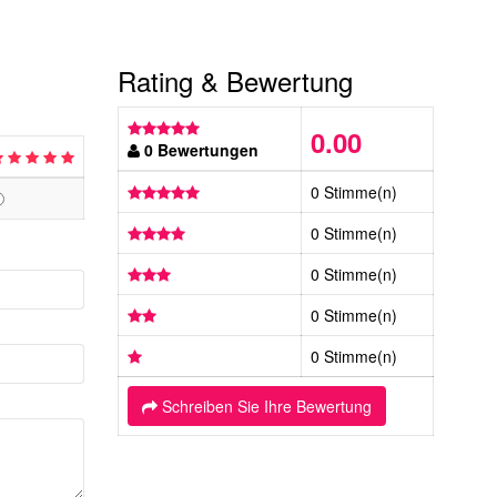
Rating & Bewertung
0.00
0 Bewertungen
0 Stimme(n)
0 Stimme(n)
0 Stimme(n)
0 Stimme(n)
0 Stimme(n)
Schreiben Sie Ihre Bewertung