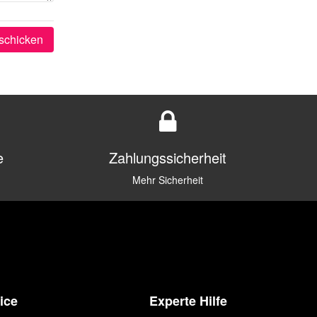
schicken
e
Zahlungssicherheit
Mehr Sicherheit
ice
Experte Hilfe