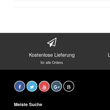
Kostenlose Lieferung
für alle Orders
Meiste Suche