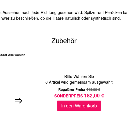
ches Aussehen nach jede Richtung gesehen wird. Spitzefront Perücken ka
hwer zu beschließen, ob die Haare natürlich oder synthetisch sind.
Zubehör
n oder
Alle wählen
Bitte Wählen Sie
0
Artikel wird gemeinsam ausgewählt
Regulärer Preis:
413,00 €
182,00 €
SONDERPREIS
In den Warenkorb