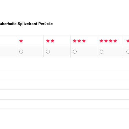
berhafte Spitzefront Perücke