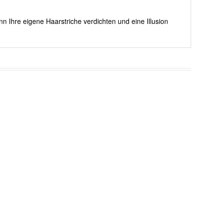
nn Ihre eigene Haarstriche verdichten und eine Illusion