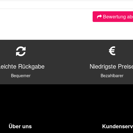
Bewertung ab
Leichte Rückgabe
Niedrigste Preis
Bequemer
Bezahlbarer
Über uns
Kundenserv