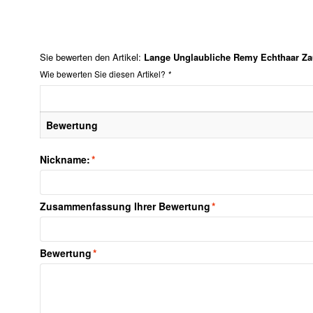
Sie bewerten den Artikel:
Lange Unglaubliche Remy Echthaar Zau
Wie bewerten Sie diesen Artikel?
*
Bewertung
Nickname:
*
Zusammenfassung Ihrer Bewertung
*
Bewertung
*