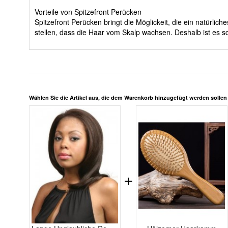
Vorteile von Spitzefront Perücken
Spitzefront Perücken bringt die Möglickeit, die ein natürli
stellen, dass die Haar vom Skalp wachsen. Deshalb ist es sc
Wählen Sie die Artikel aus, die dem Warenkorb hinzugefügt werden solle
+