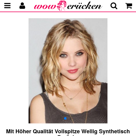
Mit Höher Qualität Vollspitze Wellig Synthetisch