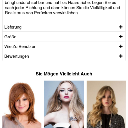
bringt undurchsehbar und nahtlos Haarstriche. Legen Sie es
nach jeder Richtung und dann können Sie die Vielfältigkeit und
Realismus von Perücken verwirklichen.
Lieferung
Größe
Wie Zu Benutzen
Bewertungen
Sie Mögen Vielleicht Auch