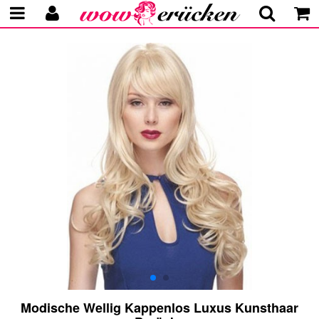
Modische Wellig Kappenlos Luxus Kunsthaar