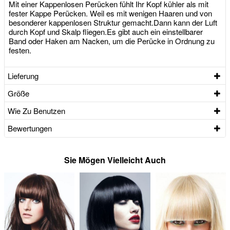
Mit einer Kappenlosen Perücken fühlt Ihr Kopf kühler als mit
fester Kappe Perücken. Weil es mit wenigen Haaren und von
besonderer kappenlosen Struktur gemacht.Dann kann der Luft
durch Kopf und Skalp fliegen.Es gibt auch ein einstellbarer
Band oder Haken am Nacken, um die Perücke in Ordnung zu
festen.
Lieferung
Größe
Wie Zu Benutzen
Bewertungen
Sie Mögen Vielleicht Auch