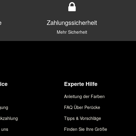
e
Zahlungssicherheit
Mehr Sicherheit
ice
Experte Hilfe
Anleitung der Farben
gung
FAQ Über Perücke
kzahlung
Tipps & Vorschläge
e uns
Finden Sie Ihre Größe