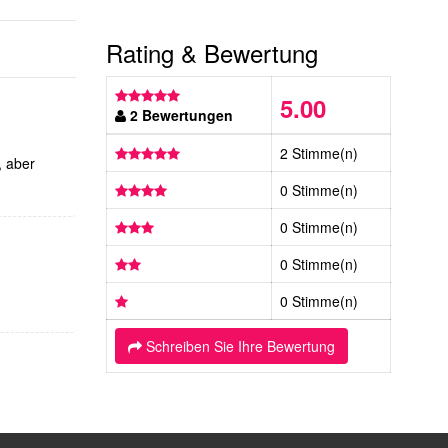
Rating & Bewertung
5.00
2 Bewertungen
2 Stimme(n)
, aber
0 Stimme(n)
0 Stimme(n)
0 Stimme(n)
0 Stimme(n)
Schreiben Sie Ihre Bewertung