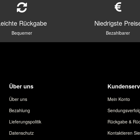
Leichte Rückgabe
Niedrigste Preis
Bequemer
Bezahlbarer
Über uns
Kundenserv
Über uns
Mein Konto
Bezahlung
Sendungsverfol
Lieferungspolitik
Rückgabe & Rüc
Datenschutz
Kontaktieren Si