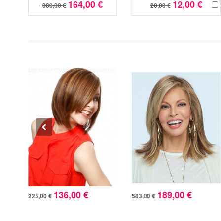
164,00 €
12,00 €
330,00 €
20,00 €
136,00 €
189,00 €
225,00 €
583,00 €