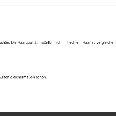
chön. Die Haarqualität, natürlich nicht mit echtem Haar zu vergleichen
außen gleichermaßen schön.