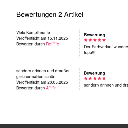
Bewertungen
2 Artikel
Viele Komplimente
Bewertung
Veröffentlicht am 15.11.2025
Bewerten durch
Re****e
Der Farbverlauf wunders
topp!!!
sondern drinnen und draußen
Bewertung
gleichermaßen schön.
Veröffentlicht am 20.05.2025
sondern drinnen und dr
Bewerten durch
A****r