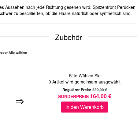
iches Aussehen nach jede Richtung gesehen wird. Spitzenfront Perücken 
chwer zu beschließen, ob die Haare natürlich oder synthetisch sind.
Zubehör
n oder
Alle wählen
Bitte Wählen Sie
0
Artikel wird gemeinsam ausgewählt
Regulärer Preis:
330,00 €
164,00 €
SONDERPREIS
In den Warenkorb