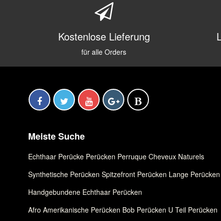
Kostenlose Lieferung
für alle Orders
Meiste Suche
Echthaar Perücke
,
Perücken
,
Perruque Cheveux Naturels
Synthetische Perücken
,
Spitzefront Perücken
,
Lange Perücken
Handgebundene Echthaar Perücken
Afro Amerikanische Perücken
,
Bob Perücken
,
U Teil Perücken