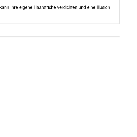
kann Ihre eigene Haarstriche verdichten und eine Illusion