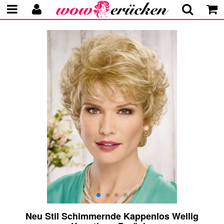
Neu Stil Schimmernde Kappenlos Wellig