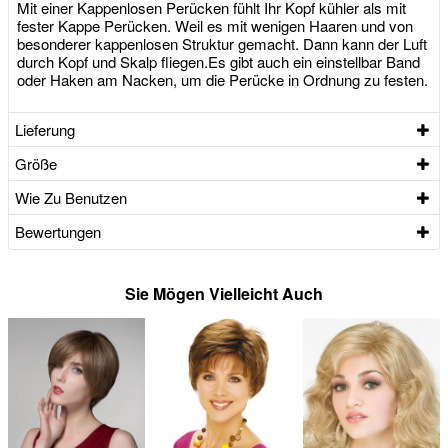
Mit einer Kappenlosen Perücken fühlt Ihr Kopf kühler als mit
fester Kappe Perücken. Weil es mit wenigen Haaren und von
besonderer kappenlosen Struktur gemacht. Dann kann der Luft
durch Kopf und Skalp fliegen.Es gibt auch ein einstellbar Band
oder Haken am Nacken, um die Perücke in Ordnung zu festen.
Lieferung
Größe
Wie Zu Benutzen
Bewertungen
Sie Mögen Vielleicht Auch