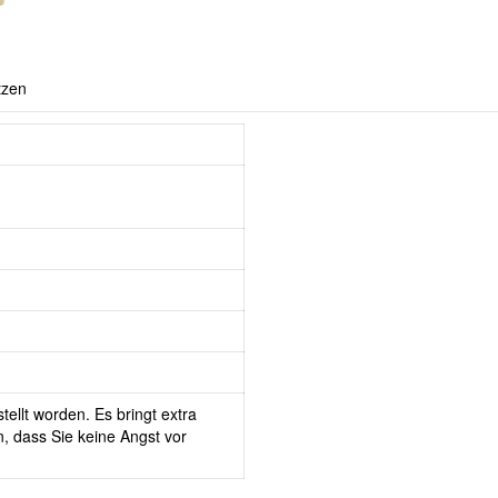
tzen
tellt worden. Es bringt extra
, dass Sie keine Angst vor