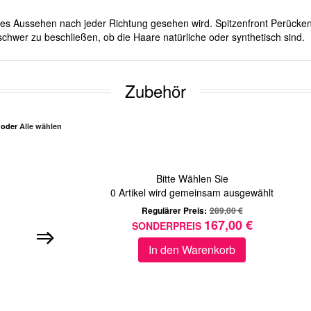
iches Aussehen nach jeder Richtung gesehen wird. Spitzenfront Perücken
schwer zu beschließen, ob die Haare natürliche oder synthetisch sind.
Zubehör
n oder
Alle wählen
Bitte Wählen Sie
0
Artikel wird gemeinsam ausgewählt
Regulärer Preis:
289,00 €
167,00 €
SONDERPREIS
In den Warenkorb