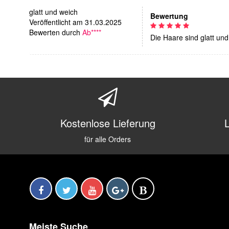
glatt und weich
Bewertung
Veröffentlicht am 31.03.2025
Bewerten durch
Ab****
Die Haare sind glatt und
Kostenlose Lieferung
für alle Orders
Meiste Suche