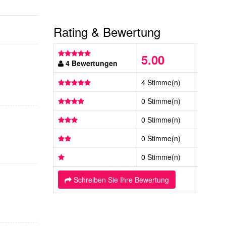
Rating & Bewertung
5.00
4 Bewertungen
4 Stimme(n)
0 Stimme(n)
0 Stimme(n)
0 Stimme(n)
0 Stimme(n)
Schreiben Sie Ihre Bewertung