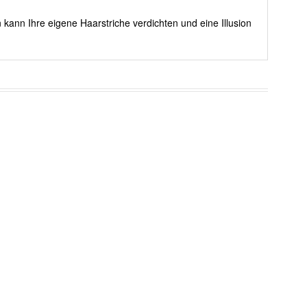
 kann Ihre eigene Haarstriche verdichten und eine Illusion