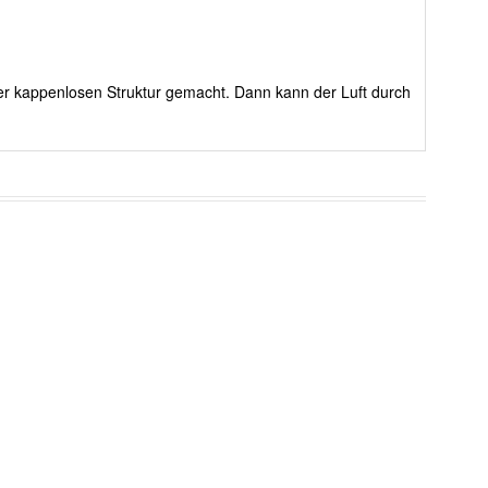
rer kappenlosen Struktur gemacht. Dann kann der Luft durch