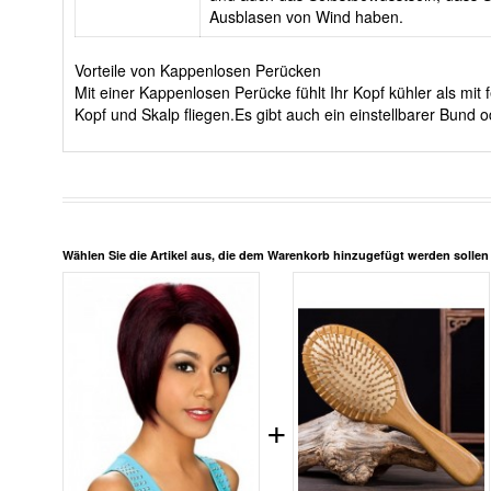
Ausblasen von Wind haben.
Vorteile von Kappenlosen Perücken
Mit einer Kappenlosen Perücke fühlt Ihr Kopf kühler als m
Kopf und Skalp fliegen.Es gibt auch ein einstellbarer Bun
Wählen Sie die Artikel aus, die dem Warenkorb hinzugefügt werden solle
+