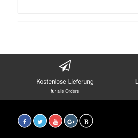
Kostenlose Lieferung
für alle Orders