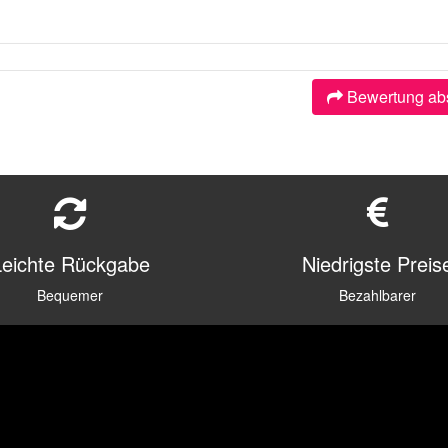
Bewertung ab
Leichte Rückgabe
Niedrigste Preis
Bequemer
Bezahlbarer