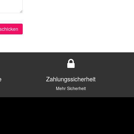
schicken
e
Zahlungssicherheit
Mehr Sicherheit