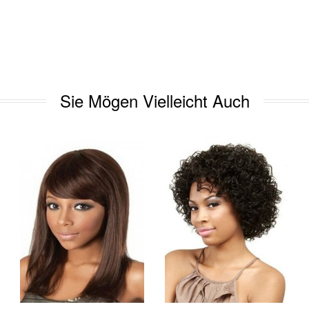
Sie Mögen Vielleicht Auch