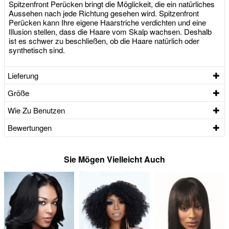
Spitzenfront Perücken bringt die Möglickeit, die ein natürliches
Aussehen nach jede Richtung gesehen wird. Spitzenfront
Perücken kann Ihre eigene Haarstriche verdichten und eine
Illusion stellen, dass die Haare vom Skalp wachsen. Deshalb
ist es schwer zu beschließen, ob die Haare natürlich oder
synthetisch sind.
Lieferung
Größe
Wie Zu Benutzen
Bewertungen
Sie Mögen Vielleicht Auch