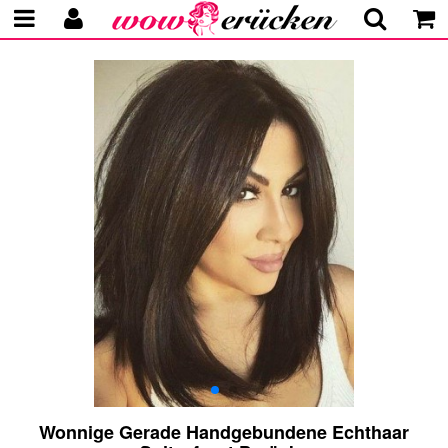
Wonnige Gerade Handgebundene Echthaar