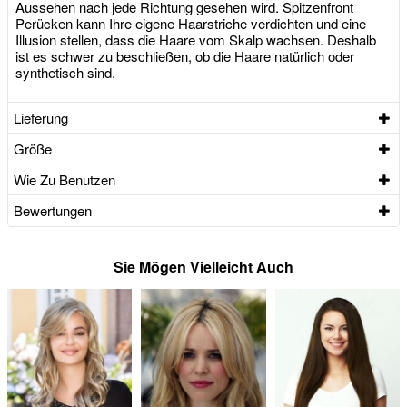
Aussehen nach jede Richtung gesehen wird. Spitzenfront
Perücken kann Ihre eigene Haarstriche verdichten und eine
Illusion stellen, dass die Haare vom Skalp wachsen. Deshalb
ist es schwer zu beschließen, ob die Haare natürlich oder
synthetisch sind.
Lieferung
Größe
Wie Zu Benutzen
Bewertungen
Sie Mögen Vielleicht Auch