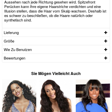
Aussehen nach jede Richtung gesehen wird. Spitzefront
Perücken kann Ihre eigene Haarstriche verdichten und eine
Illusion stellen, dass die Haar vom Skalp wachsen. Deshalb ist
es schwer zu beschließen, ob die Haare natürlich oder
synthetisch sind.
Lieferung
Größe
Wie Zu Benutzen
Bewertungen
Sie Mögen Vielleicht Auch