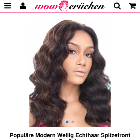
Populäre Modern Wellig Echthaar Spitzefront