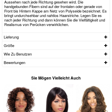
Aussehen nach jede Richtung gesehen wird. Die
handgebunden Fibern sind auf der frontalen oder gerade von
Front bis Hintern Kappe am Netz von Polyseide bezeichnet. Es
bringt undurchsehbar und nahtlos Haarstriche. Legen Sie es
nach jeder Richtung und dann können Sie die Vielfältigkeit und
Realismus von Perücken verwirklichen.
Lieferung
Größe
Wie Zu Benutzen
Bewertungen
Sie Mögen Vielleicht Auch