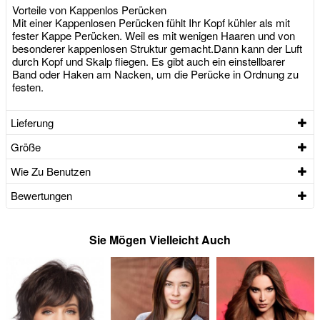
Vorteile von Kappenlos Perücken
Mit einer Kappenlosen Perücken fühlt Ihr Kopf kühler als mit
fester Kappe Perücken. Weil es mit wenigen Haaren und von
besonderer kappenlosen Struktur gemacht.Dann kann der Luft
durch Kopf und Skalp fliegen. Es gibt auch ein einstellbarer
Band oder Haken am Nacken, um die Perücke in Ordnung zu
festen.
Lieferung
Größe
Wie Zu Benutzen
Bewertungen
Sie Mögen Vielleicht Auch