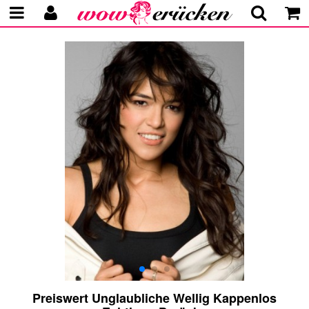
Preiswert Unglaubliche Wellig Kappenlos