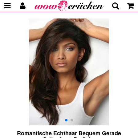
Romantische Echthaar Bequem Gerade