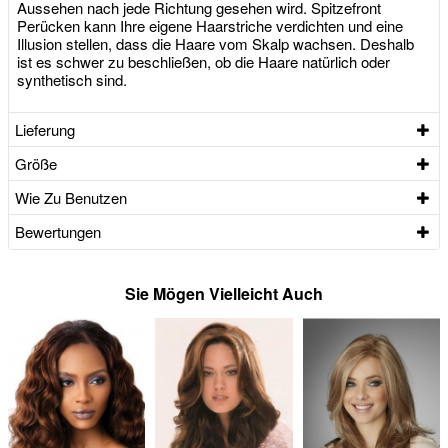
Aussehen nach jede Richtung gesehen wird. Spitzefront
Perücken kann Ihre eigene Haarstriche verdichten und eine
Illusion stellen, dass die Haare vom Skalp wachsen. Deshalb
ist es schwer zu beschließen, ob die Haare natürlich oder
synthetisch sind.
Lieferung
Größe
Wie Zu Benutzen
Bewertungen
Sie Mögen Vielleicht Auch