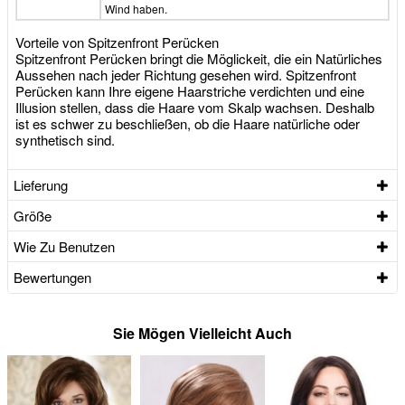
Wind haben.
Vorteile von Spitzenfront Perücken
Spitzenfront Perücken bringt die Möglickeit, die ein Natürliches
Aussehen nach jeder Richtung gesehen wird. Spitzenfront
Perücken kann Ihre eigene Haarstriche verdichten und eine
Illusion stellen, dass die Haare vom Skalp wachsen. Deshalb
ist es schwer zu beschließen, ob die Haare natürliche oder
synthetisch sind.
Lieferung
Größe
Wie Zu Benutzen
Bewertungen
Sie Mögen Vielleicht Auch