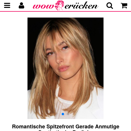
Romantische Spitzefront Gerade Anmutige