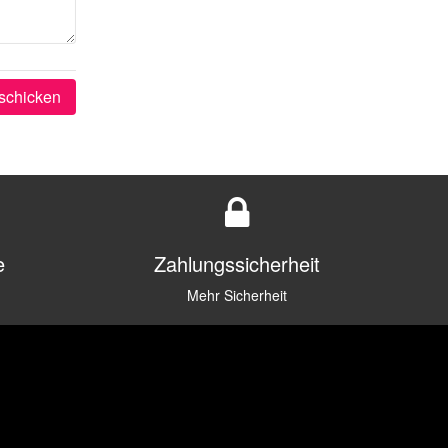
schicken
e
Zahlungssicherheit
Mehr Sicherheit