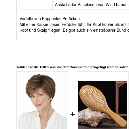
Ausfall oder Ausblasen von Wind haben.
Vorteile von Kappenlos Perücken
Mit einer Kappenlosen Perücke fühlt Ihr Kopf kühler als m
Kopf und Skalp fliegen. Es gibt auch ein einstellbarer Bun
Wählen Sie die Artikel aus, die dem Warenkorb hinzugefügt werden solle
+