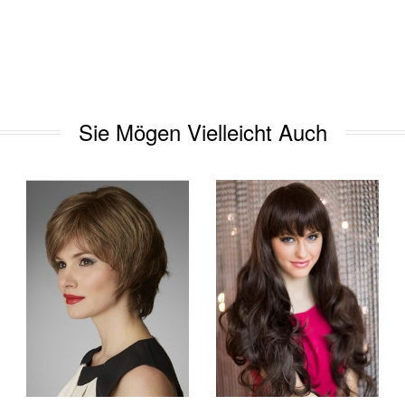
Sie Mögen Vielleicht Auch