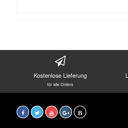
Kostenlose Lieferung
für alle Orders