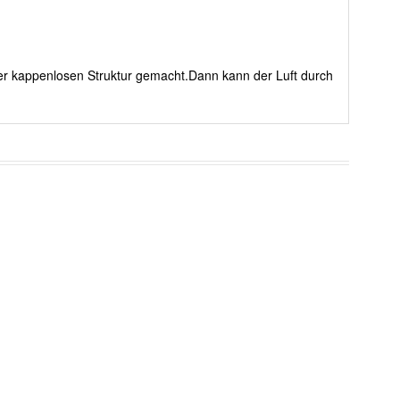
rer kappenlosen Struktur gemacht.Dann kann der Luft durch