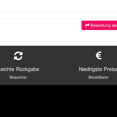
Bewertung ab
Leichte Rückgabe
Niedrigste Preis
Bequemer
Bezahlbarer