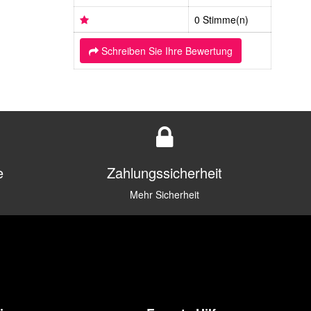
0 Stimme(n)
Schreiben Sie Ihre Bewertung
e
Zahlungssicherheit
Mehr Sicherheit