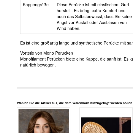
Kappengröße
Diese Perücke ist mit elastischem Gurt
herstellt. Es bringt extra Komfort und
auch das Selbstbewusst, dass Sie keine
Angst vor Ausfall oder Ausblasen von
Wind haben.
Es ist eine großartig lange und synthetische Perücke mit san
Vorteile von Mono Perücken
Monofilament Perücken biete eine Kappe, die sanft ist. E
natürlich bewegen.
Wählen Sie die Artikel aus, die dem Warenkorb hinzugefügt werden solle