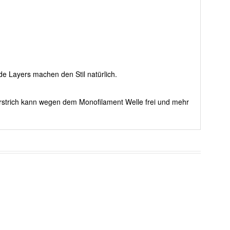
nde Layers machen den Stil natürlich.
rstrich kann wegen dem Monofilament Welle frei und mehr