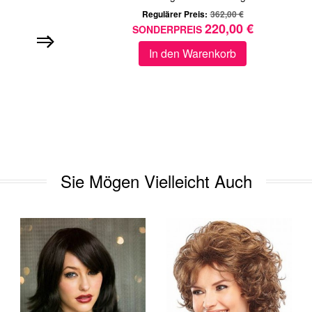
Regulärer Preis:
362,00 €
220,00 €
SONDERPREIS
In den Warenkorb
Sie Mögen Vielleicht Auch