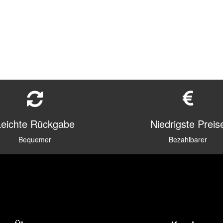
Leichte Rückgabe
Niedrigste Preis
Bequemer
Bezahlbarer