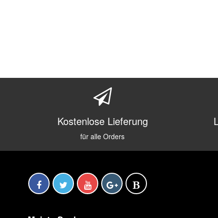
Kostenlose Lieferung
für alle Orders