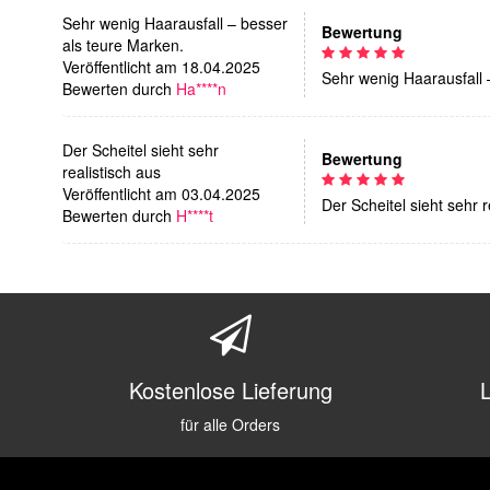
Sehr wenig Haarausfall – besser
Bewertung
als teure Marken.
Veröffentlicht am 18.04.2025
Sehr wenig Haarausfall 
Bewerten durch
Ha****n
Der Scheitel sieht sehr
Bewertung
realistisch aus
Veröffentlicht am 03.04.2025
Der Scheitel sieht sehr 
Bewerten durch
H****t
Kostenlose Lieferung
für alle Orders