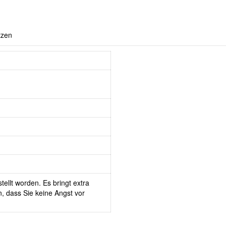
tzen
tellt worden. Es bringt extra
, dass Sie keine Angst vor