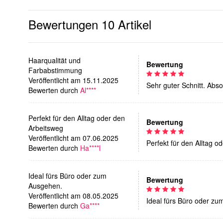
Bewertungen
10 Artikel
Haarqualität und
Bewertung
Farbabstimmung
Veröffentlicht am 15.11.2025
Sehr guter Schnitt. Abs
Bewerten durch
Al****
Perfekt für den Alltag oder den
Bewertung
Arbeitsweg
Veröffentlicht am 07.06.2025
Perfekt für den Alltag o
Bewerten durch
Ha****l
Ideal fürs Büro oder zum
Bewertung
Ausgehen.
Veröffentlicht am 08.05.2025
Ideal fürs Büro oder z
Bewerten durch
Ga****