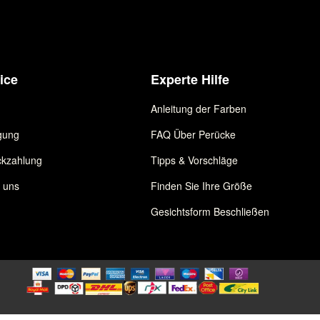
ice
Experte Hilfe
Anleitung der Farben
gung
FAQ Über Perücke
kzahlung
Tipps & Vorschläge
e uns
Finden Sie Ihre Größe
Gesichtsform Beschließen