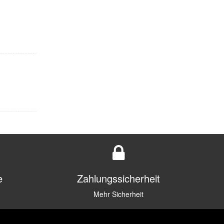
e
Zahlungssicherheit
Mehr Sicherheit