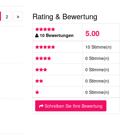
Rating & Bewertung
2
5.00
10 Bewertungen
10 Stimme(n)
0 Stimme(n)
0 Stimme(n)
0 Stimme(n)
0 Stimme(n)
Schreiben Sie Ihre Bewertung