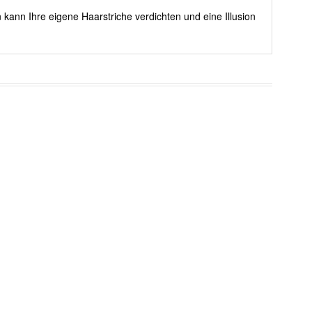
 kann Ihre eigene Haarstriche verdichten und eine Illusion