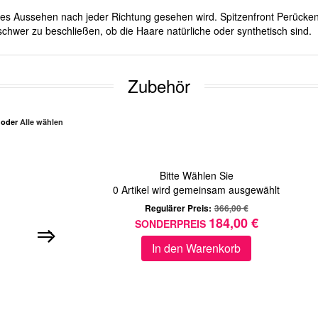
iches Aussehen nach jeder Richtung gesehen wird. Spitzenfront Perücken
schwer zu beschließen, ob die Haare natürliche oder synthetisch sind.
Zubehör
n oder
Alle wählen
Bitte Wählen Sie
0
Artikel wird gemeinsam ausgewählt
Regulärer Preis:
366,00 €
184,00 €
SONDERPREIS
In den Warenkorb