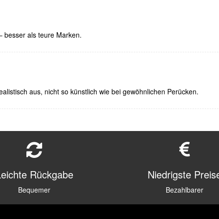
– besser als teure Marken.
realistisch aus, nicht so künstlich wie bei gewöhnlichen Perücken.
Leichte Rückgabe
Niedrigste Preis
Bequemer
Bezahlbarer