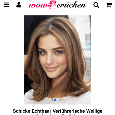
Schicke Echthaar Verführerische Wellige