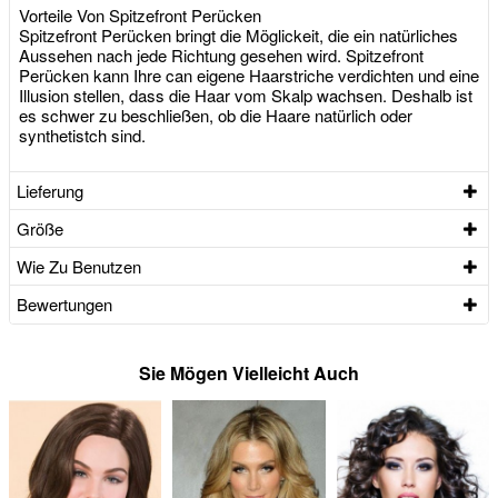
Vorteile Von Spitzefront Perücken
Spitzefront Perücken bringt die Möglickeit, die ein natürliches
Aussehen nach jede Richtung gesehen wird. Spitzefront
Perücken kann Ihre can eigene Haarstriche verdichten und eine
Illusion stellen, dass die Haar vom Skalp wachsen. Deshalb ist
es schwer zu beschließen, ob die Haare natürlich oder
synthetistch sind.
Lieferung
Größe
Wie Zu Benutzen
Bewertungen
Sie Mögen Vielleicht Auch