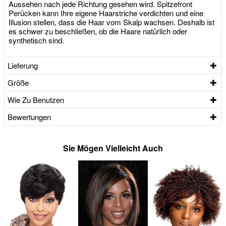
Aussehen nach jede Richtung gesehen wird. Spitzefront
Perücken kann Ihre eigene Haarstriche verdichten und eine
Illusion stellen, dass die Haar vom Skalp wachsen. Deshalb ist
es schwer zu beschließen, ob die Haare natürlich oder
synthetisch sind.
Lieferung
Größe
Wie Zu Benutzen
Bewertungen
Sie Mögen Vielleicht Auch