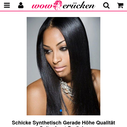
Schicke Synthetisch Gerade Höhe Qualität