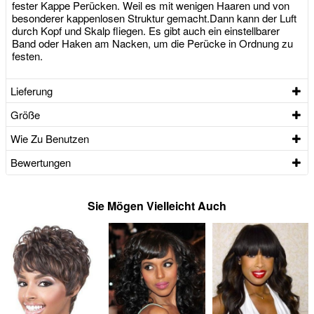
fester Kappe Perücken. Weil es mit wenigen Haaren und von
besonderer kappenlosen Struktur gemacht.Dann kann der Luft
durch Kopf und Skalp fliegen. Es gibt auch ein einstellbarer
Band oder Haken am Nacken, um die Perücke in Ordnung zu
festen.
Lieferung
Größe
Wie Zu Benutzen
Bewertungen
Sie Mögen Vielleicht Auch