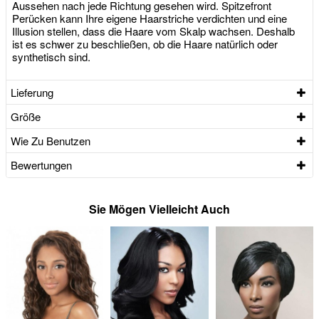
Aussehen nach jede Richtung gesehen wird. Spitzefront
Perücken kann Ihre eigene Haarstriche verdichten und eine
Illusion stellen, dass die Haare vom Skalp wachsen. Deshalb
ist es schwer zu beschließen, ob die Haare natürlich oder
synthetisch sind.
Lieferung
Größe
Wie Zu Benutzen
Bewertungen
Sie Mögen Vielleicht Auch