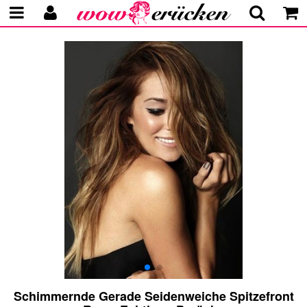
Schimmernde Gerade Seidenweiche Spitzefront