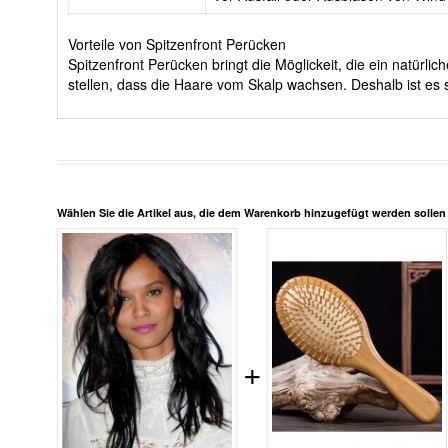
Vorteile von Spitzenfront Perücken
Spitzenfront Perücken bringt die Möglickeit, die ein natürl
stellen, dass die Haare vom Skalp wachsen. Deshalb ist es s
Wählen Sie die Artikel aus, die dem Warenkorb hinzugefügt werden solle
+