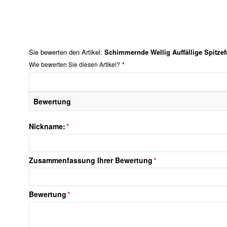
Sie bewerten den Artikel:
Schimmernde Wellig Auffällige Spitze
Wie bewerten Sie diesen Artikel?
*
Bewertung
Nickname:
*
Zusammenfassung Ihrer Bewertung
*
Bewertung
*