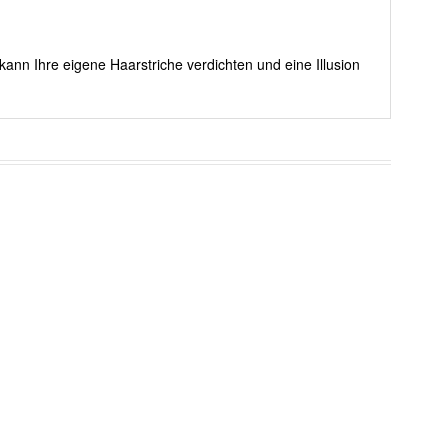
kann Ihre eigene Haarstriche verdichten und eine Illusion