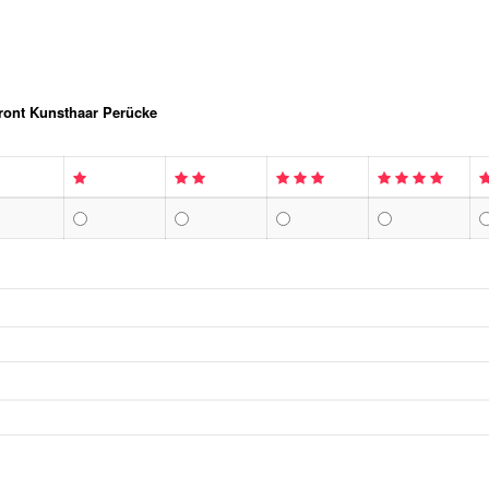
front Kunsthaar Perücke