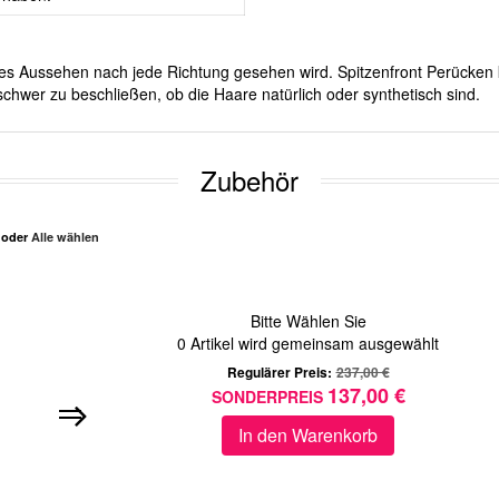
iches Aussehen nach jede Richtung gesehen wird. Spitzenfront Perücken 
chwer zu beschließen, ob die Haare natürlich oder synthetisch sind.
Zubehör
n oder
Alle wählen
Bitte Wählen Sie
0
Artikel wird gemeinsam ausgewählt
Regulärer Preis:
237,00 €
137,00 €
SONDERPREIS
In den Warenkorb