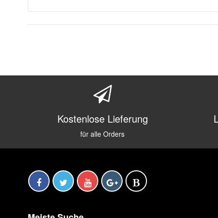
Kostenlose Lieferung
für alle Orders
Meiste Suche