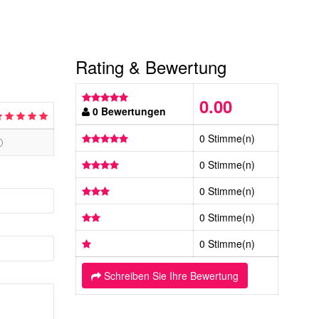
Rating & Bewertung
0.00
0 Bewertungen
0 Stimme(n)
0 Stimme(n)
0 Stimme(n)
0 Stimme(n)
0 Stimme(n)
Schreiben Sie Ihre Bewertung