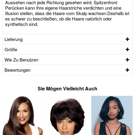
Aussehen nach jede Richtung gesehen wird. Spitzenfront
Perücken kann Ihre eigene Haarstriche verdichten und eine
Illusion stellen, dass die Haare vom Skalp wachsen.Deshalb ist
es schwer zu beschließen, ob die Haare natürlich oder
synthetisch sind.
Lieferung
Größe
Wie Zu Benutzen
Bewertungen
Sie Mögen Vielleicht Auch