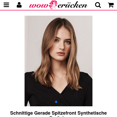
Schnittige Gerade Spitzefront Synthetische