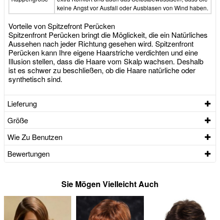
keine Angst vor Ausfall oder Ausblasen von Wind haben.
Vorteile von Spitzefront Perücken
Spitzenfront Perücken bringt die Möglickeit, die ein Natürliches
Aussehen nach jeder Richtung gesehen wird. Spitzenfront
Perücken kann Ihre eigene Haarstriche verdichten und eine
Illusion stellen, dass die Haare vom Skalp wachsen. Deshalb
ist es schwer zu beschließen, ob die Haare natürliche oder
synthetisch sind.
Lieferung
Größe
Wie Zu Benutzen
Bewertungen
Sie Mögen Vielleicht Auch