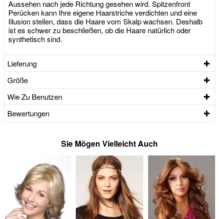
Aussehen nach jede Richtung gesehen wird. Spitzenfront
Perücken kann Ihre eigene Haarstriche verdichten und eine
Illusion stellen, dass die Haare vom Skalp wachsen. Deshalb
ist es schwer zu beschließen, ob die Haare natürlich oder
synthetisch sind.
Lieferung
Größe
Wie Zu Benutzen
Bewertungen
Sie Mögen Vielleicht Auch