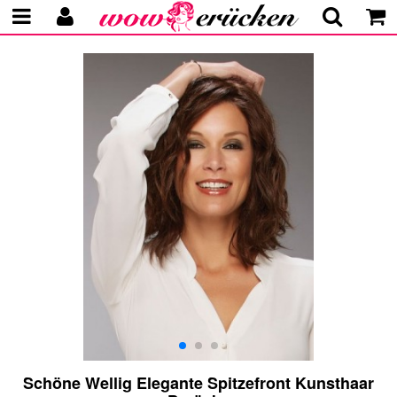
Schöne Wellig Elegante Spitzefront Kunsthaar