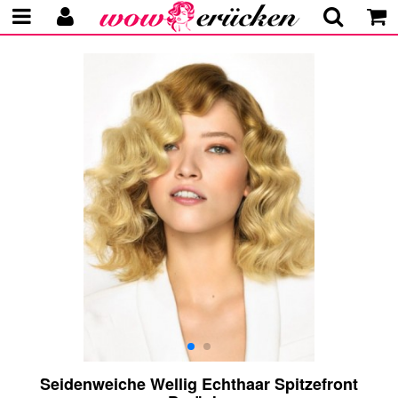
Seidenweiche Wellig Echthaar Spitzefront