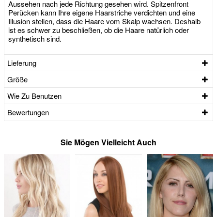
Aussehen nach jede Richtung gesehen wird. Spitzenfront
Perücken kann Ihre eigene Haarstriche verdichten und eine
Illusion stellen, dass die Haare vom Skalp wachsen. Deshalb
ist es schwer zu beschließen, ob die Haare natürlich oder
synthetisch sind.
Lieferung
Größe
Wie Zu Benutzen
Bewertungen
Sie Mögen Vielleicht Auch