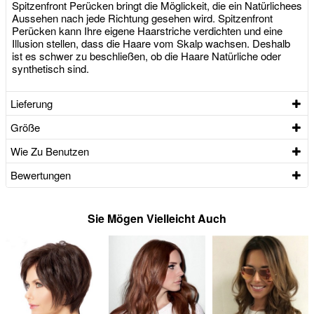
Spitzenfront Perücken bringt die Möglickeit, die ein Natürlichees
Aussehen nach jede Richtung gesehen wird. Spitzenfront
Perücken kann Ihre eigene Haarstriche verdichten und eine
Illusion stellen, dass die Haare vom Skalp wachsen. Deshalb
ist es schwer zu beschließen, ob die Haare Natürliche oder
synthetisch sind.
Lieferung
Größe
Wie Zu Benutzen
Bewertungen
Sie Mögen Vielleicht Auch