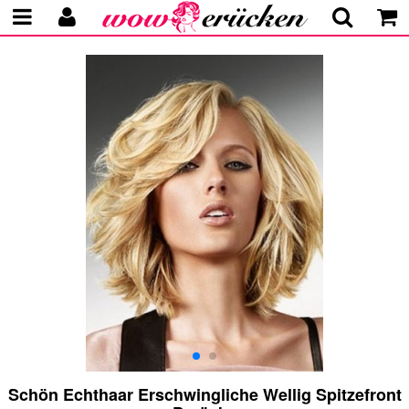
Schön Echthaar Erschwingliche Wellig Spitzefront