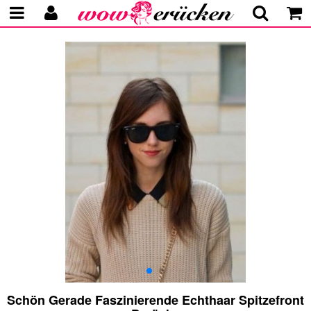
Schön Gerade Faszinierende Echthaar Spitzefront