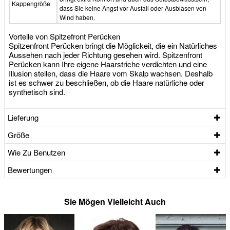
Kappengröße
dass Sie keine Angst vor Ausfall oder Ausblasen von
Wind haben.
Vorteile von Spitzefront Perücken
Spitzenfront Perücken bringt die Möglickeit, die ein Natürliches
Aussehen nach jeder Richtung gesehen wird. Spitzenfront
Perücken kann Ihre eigene Haarstriche verdichten und eine
Illusion stellen, dass die Haare vom Skalp wachsen. Deshalb
ist es schwer zu beschließen, ob die Haare natürliche oder
synthetisch sind.
Lieferung
Größe
Wie Zu Benutzen
Bewertungen
Sie Mögen Vielleicht Auch