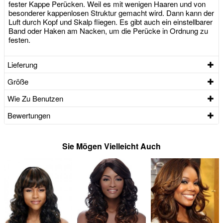
fester Kappe Perücken. Weil es mit wenigen Haaren und von
besonderer kappenlosen Struktur gemacht wird. Dann kann der
Luft durch Kopf und Skalp fliegen. Es gibt auch ein einstellbarer
Band oder Haken am Nacken, um die Perücke in Ordnung zu
festen.
Lieferung
Größe
Wie Zu Benutzen
Bewertungen
Sie Mögen Vielleicht Auch