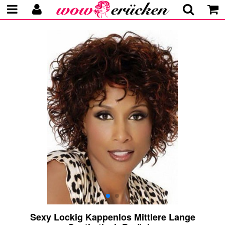
Sexy Lockig Kappenlos Mittlere Lange