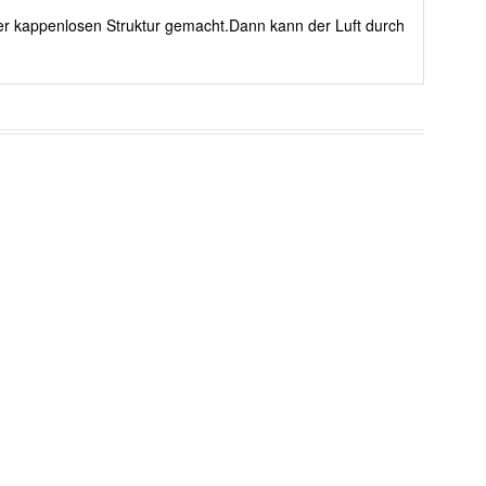
rer kappenlosen Struktur gemacht.Dann kann der Luft durch