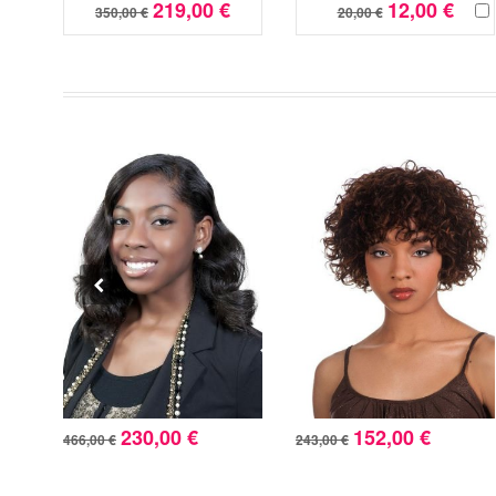
219,00 €
12,00 €
350,00 €
20,00 €
230,00 €
152,00 €
466,00 €
243,00 €