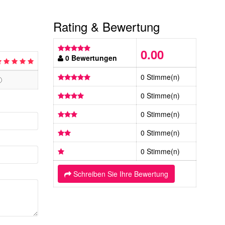
Rating & Bewertung
0.00
0 Bewertungen
0 Stimme(n)
0 Stimme(n)
0 Stimme(n)
0 Stimme(n)
0 Stimme(n)
Schreiben Sie Ihre Bewertung