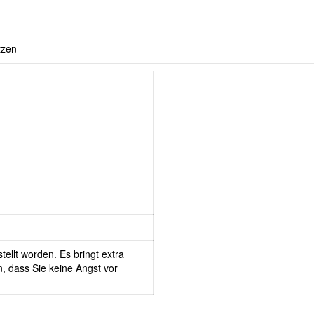
tzen
tellt worden. Es bringt extra
, dass Sie keine Angst vor