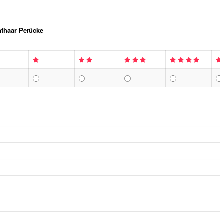
thaar Perücke