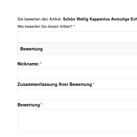
Sie bewerten den Artikel:
Schön Wellig Kappenlos Anmutige Ech
Wie bewerten Sie diesen Artikel?
*
Bewertung
Nickname:
*
Zusammenfassung Ihrer Bewertung
*
Bewertung
*