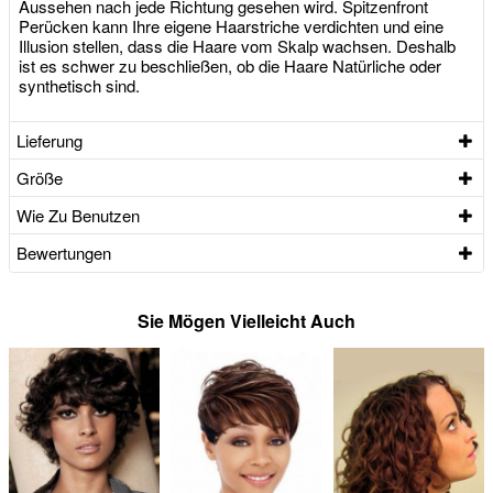
Aussehen nach jede Richtung gesehen wird. Spitzenfront
Perücken kann Ihre eigene Haarstriche verdichten und eine
Illusion stellen, dass die Haare vom Skalp wachsen. Deshalb
ist es schwer zu beschließen, ob die Haare Natürliche oder
synthetisch sind.
Lieferung
Größe
Wie Zu Benutzen
Bewertungen
Sie Mögen Vielleicht Auch