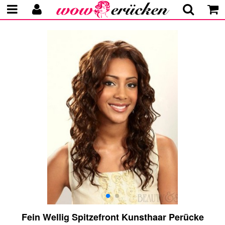
Fein Wellig Spitzefront Kunsthaar Perücke