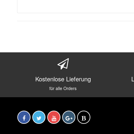
Kostenlose Lieferung
für alle Orders