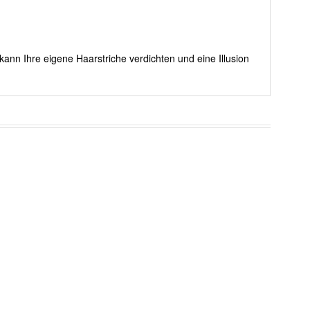
kann Ihre eigene Haarstriche verdichten und eine Illusion