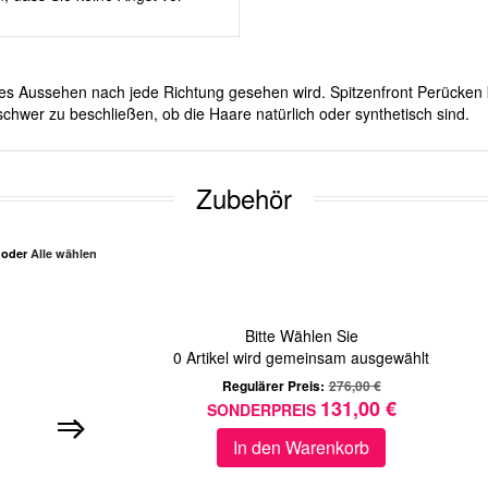
iches Aussehen nach jede Richtung gesehen wird. Spitzenfront Perücken 
chwer zu beschließen, ob die Haare natürlich oder synthetisch sind.
Zubehör
n oder
Alle wählen
Bitte Wählen Sie
0
Artikel wird gemeinsam ausgewählt
Regulärer Preis:
276,00 €
131,00 €
SONDERPREIS
In den Warenkorb