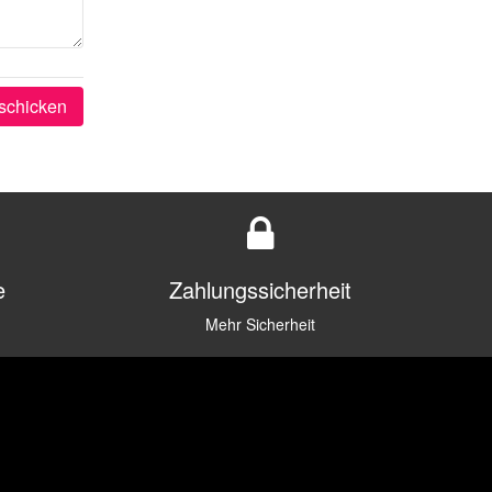
schicken
e
Zahlungssicherheit
Mehr Sicherheit