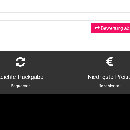
Bewertung ab
Leichte Rückgabe
Niedrigste Preis
Bequemer
Bezahlbarer