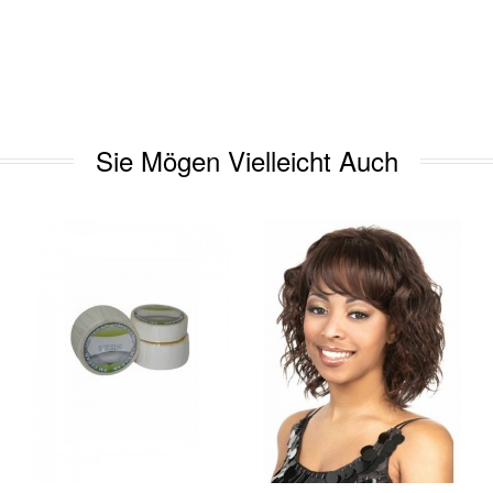
Sie Mögen Vielleicht Auch