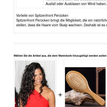
Ausfall oder Ausblasen von Wind haben.
Vorteile von Spitzenfront Perücken
Spitzenfront Perücken bringt die Möglickeit, die ein natürl
stellen, dass die Haare vom Skalp wachsen. Deshalb ist es s
Wählen Sie die Artikel aus, die dem Warenkorb hinzugefügt werden solle
+