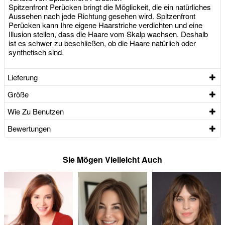
Spitzenfront Perücken bringt die Möglickeit, die ein natürliches
Aussehen nach jede Richtung gesehen wird. Spitzenfront
Perücken kann Ihre eigene Haarstriche verdichten und eine
Illusion stellen, dass die Haare vom Skalp wachsen. Deshalb
ist es schwer zu beschließen, ob die Haare natürlich oder
synthetisch sind.
Lieferung
Größe
Wie Zu Benutzen
Bewertungen
Sie Mögen Vielleicht Auch