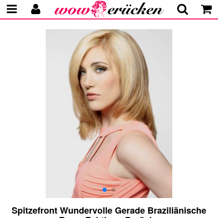
Spitzefront Wundervolle Gerade Braziliänische