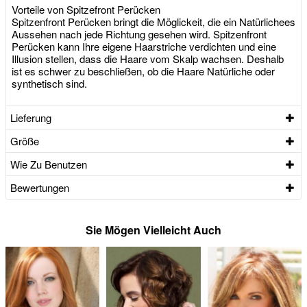
Vorteile von Spitzefront Perücken
Spitzenfront Perücken bringt die Möglickeit, die ein Natürlichees
Aussehen nach jede Richtung gesehen wird. Spitzenfront
Perücken kann Ihre eigene Haarstriche verdichten und eine
Illusion stellen, dass die Haare vom Skalp wachsen. Deshalb
ist es schwer zu beschließen, ob die Haare Natürliche oder
synthetisch sind.
Lieferung
Größe
Wie Zu Benutzen
Bewertungen
Sie Mögen Vielleicht Auch