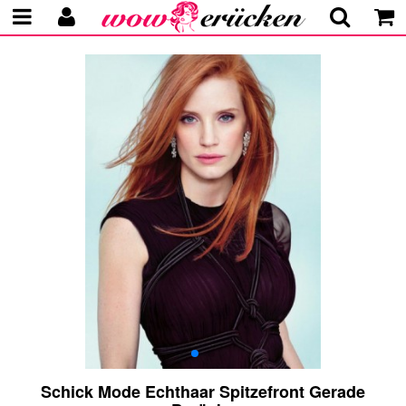
Schick Mode Echthaar Spitzefront Gerade