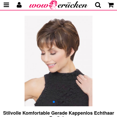
Stilvolle Komfortable Gerade Kappenlos Echthaar