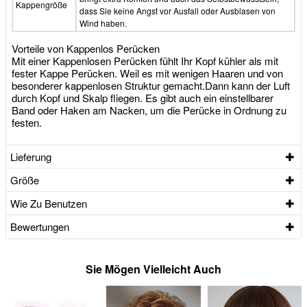
Kappengröße
dass Sie keine Angst vor Ausfall oder Ausblasen von
Wind haben.
Vorteile von Kappenlos Perücken
Mit einer Kappenlosen Perücken fühlt Ihr Kopf kühler als mit
fester Kappe Perücken. Weil es mit wenigen Haaren und von
besonderer kappenlosen Struktur gemacht.Dann kann der Luft
durch Kopf und Skalp fliegen. Es gibt auch ein einstellbarer
Band oder Haken am Nacken, um die Perücke in Ordnung zu
festen.
Lieferung
Größe
Wie Zu Benutzen
Bewertungen
Sie Mögen Vielleicht Auch