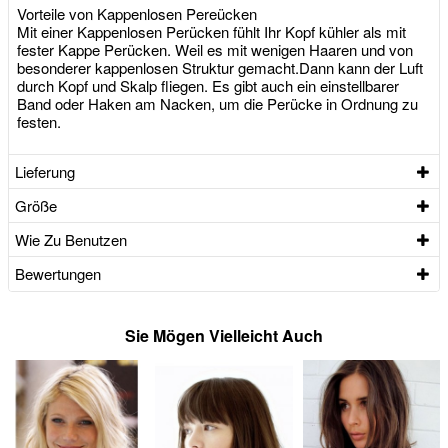
Vorteile von Kappenlosen Pereücken
Mit einer Kappenlosen Perücken fühlt Ihr Kopf kühler als mit
fester Kappe Perücken. Weil es mit wenigen Haaren und von
besonderer kappenlosen Struktur gemacht.Dann kann der Luft
durch Kopf und Skalp fliegen. Es gibt auch ein einstellbarer
Band oder Haken am Nacken, um die Perücke in Ordnung zu
festen.
Lieferung
Größe
Wie Zu Benutzen
Bewertungen
Sie Mögen Vielleicht Auch