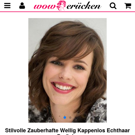
Stilvolle Zauberhafte Wellig Kappenlos Echthaar