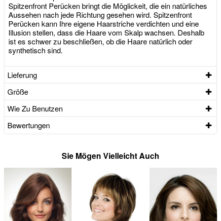
Spitzenfront Perücken bringt die Möglickeit, die ein natürliches
Aussehen nach jede Richtung gesehen wird. Spitzenfront
Perücken kann Ihre eigene Haarstriche verdichten und eine
Illusion stellen, dass die Haare vom Skalp wachsen. Deshalb
ist es schwer zu beschließen, ob die Haare natürlich oder
synthetisch sind.
Lieferung
Größe
Wie Zu Benutzen
Bewertungen
Sie Mögen Vielleicht Auch