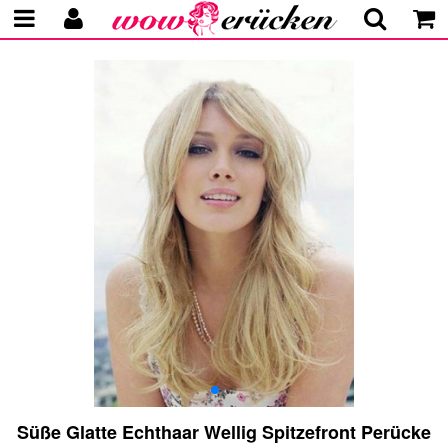
Süße Glatte Echthaar Wellig Spitzefront Perücke