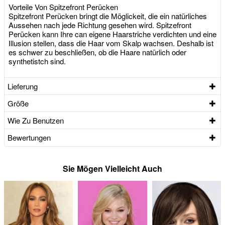
Vorteile Von Spitzefront Perücken
Spitzefront Perücken bringt die Möglickeit, die ein natürliches
Aussehen nach jede Richtung gesehen wird. Spitzefront
Perücken kann Ihre can eigene Haarstriche verdichten und eine
Illusion stellen, dass die Haar vom Skalp wachsen. Deshalb ist
es schwer zu beschließen, ob die Haare natürlich oder
synthetistch sind.
Lieferung
Größe
Wie Zu Benutzen
Bewertungen
Sie Mögen Vielleicht Auch