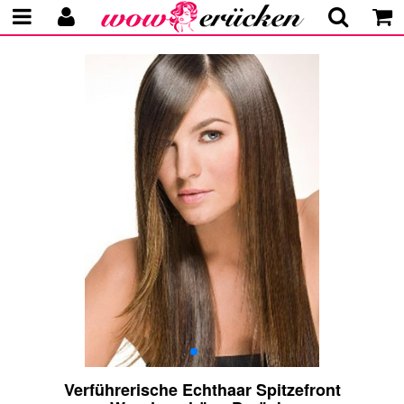
Verführerische Echthaar Spitzefront