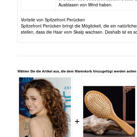
Ausblasen von Wind haben.
Vorteile von Spitzefront Perücken
Spitzefront Perücken bringt die Möglickeit, die ein natürli
stellen, dass die Haar vom Skalp wachsen. Deshalb ist es sc
Wählen Sie die Artikel aus, die dem Warenkorb hinzugefügt werden solle
+