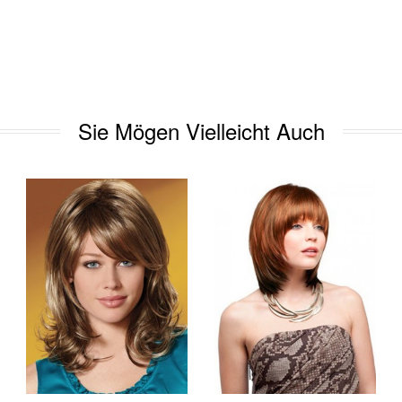
Sie Mögen Vielleicht Auch