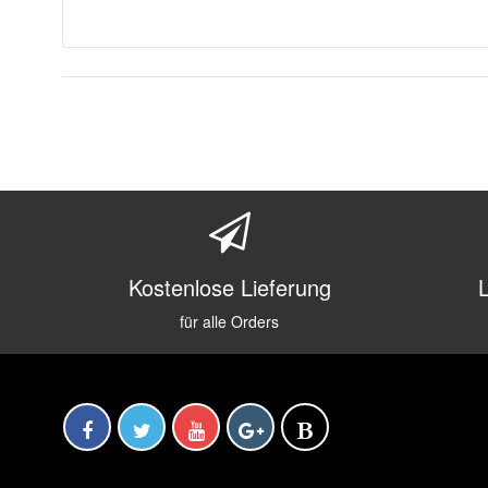
Kostenlose Lieferung
für alle Orders