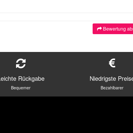
Bewertung ab
Leichte Rückgabe
Niedrigste Preis
Bequemer
Bezahlbarer