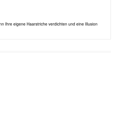
nn Ihre eigene Haarstriche verdichten und eine Illusion