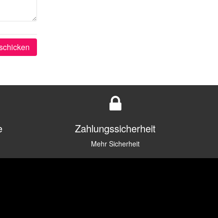
schicken
e
Zahlungssicherheit
Mehr Sicherheit