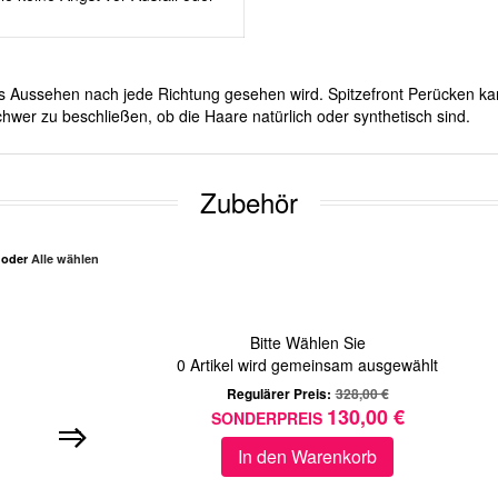
ches Aussehen nach jede Richtung gesehen wird. Spitzefront Perücken ka
hwer zu beschließen, ob die Haare natürlich oder synthetisch sind.
Zubehör
n oder
Alle wählen
Bitte Wählen Sie
0
Artikel wird gemeinsam ausgewählt
Regulärer Preis:
328,00 €
130,00 €
SONDERPREIS
In den Warenkorb