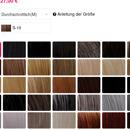
27,00 €
Anleitung der Größe
S-10