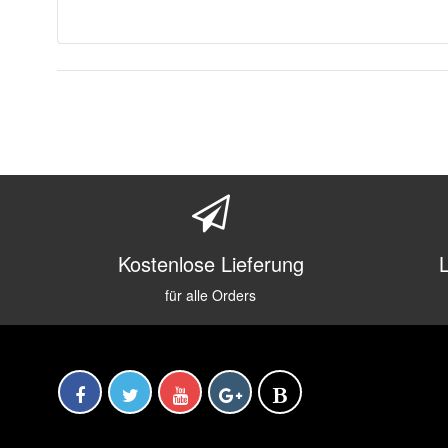
Kostenlose Lieferung
für alle Orders