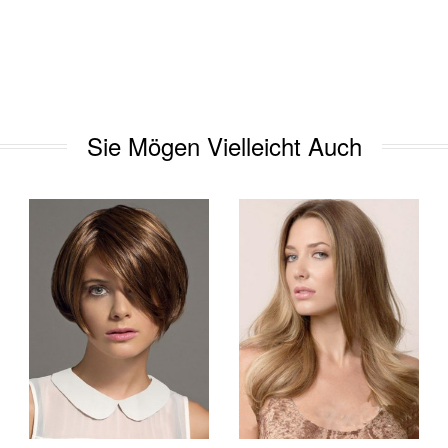
Sie Mögen Vielleicht Auch