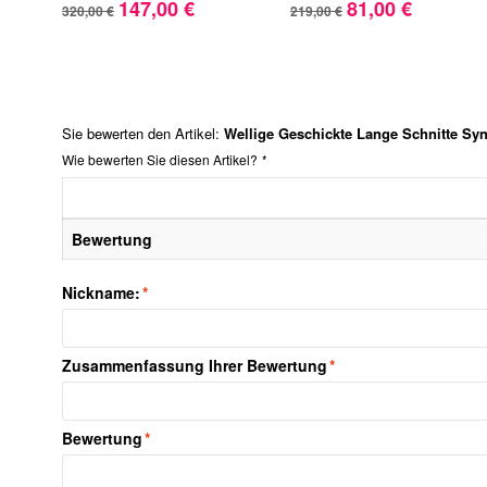
147,00 €
81,00 €
320,00 €
219,00 €
Sie bewerten den Artikel:
Wellige Geschickte Lange Schnitte Syn
Wie bewerten Sie diesen Artikel?
*
Bewertung
Nickname:
*
Zusammenfassung Ihrer Bewertung
*
Bewertung
*