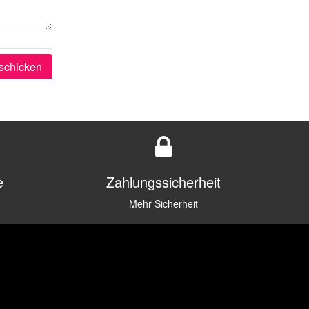
schicken
e
Zahlungssicherheit
Mehr Sicherheit