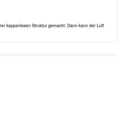
erer kappenlosen Struktur gemacht. Dann kann der Luft