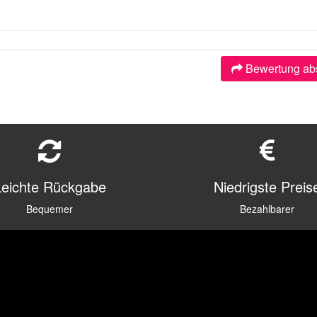
Bewertung ab
Leichte Rückgabe
Niedrigste Preis
Bequemer
Bezahlbarer