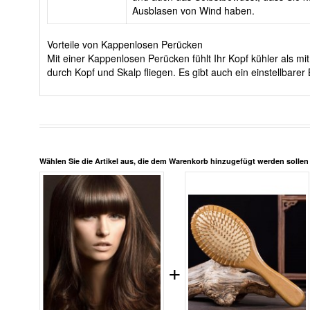
Ausblasen von Wind haben.
Vorteile von Kappenlosen Perücken
Mit einer Kappenlosen Perücken fühlt Ihr Kopf kühler als 
durch Kopf und Skalp fliegen. Es gibt auch ein einstellbar
Wählen Sie die Artikel aus, die dem Warenkorb hinzugefügt werden solle
+