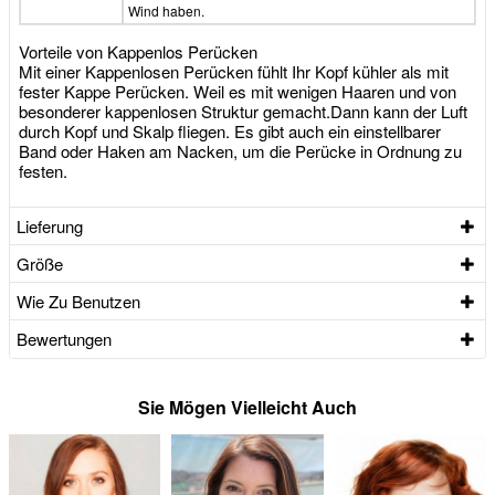
Wind haben.
Vorteile von Kappenlos Perücken
Mit einer Kappenlosen Perücken fühlt Ihr Kopf kühler als mit
fester Kappe Perücken. Weil es mit wenigen Haaren und von
besonderer kappenlosen Struktur gemacht.Dann kann der Luft
durch Kopf und Skalp fliegen. Es gibt auch ein einstellbarer
Band oder Haken am Nacken, um die Perücke in Ordnung zu
festen.
Lieferung
Größe
Wie Zu Benutzen
Bewertungen
Sie Mögen Vielleicht Auch