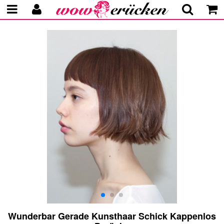
Wunderbar Gerade Kunsthaar Schick Kappenlos