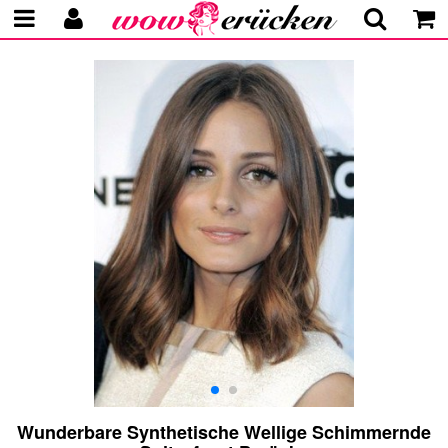
Wunderbare Synthetische Wellige Schimmernde