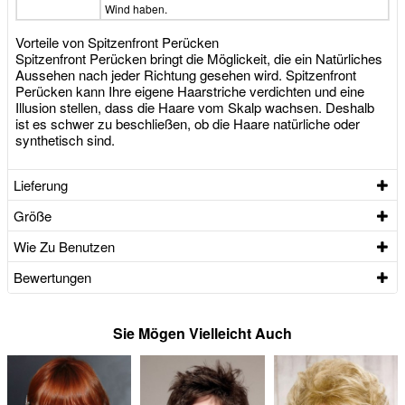
Wind haben.
Vorteile von Spitzenfront Perücken
Spitzenfront Perücken bringt die Möglickeit, die ein Natürliches
Aussehen nach jeder Richtung gesehen wird. Spitzenfront
Perücken kann Ihre eigene Haarstriche verdichten und eine
Illusion stellen, dass die Haare vom Skalp wachsen. Deshalb
ist es schwer zu beschließen, ob die Haare natürliche oder
synthetisch sind.
Lieferung
Größe
Wie Zu Benutzen
Bewertungen
Sie Mögen Vielleicht Auch