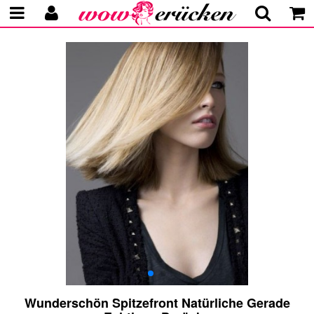
Wunderschön Spitzefront Natürliche Gerade