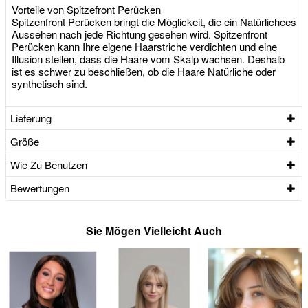
Vorteile von Spitzefront Perücken
Spitzenfront Perücken bringt die Möglickeit, die ein Natürlichees
Aussehen nach jede Richtung gesehen wird. Spitzenfront
Perücken kann Ihre eigene Haarstriche verdichten und eine
Illusion stellen, dass die Haare vom Skalp wachsen. Deshalb
ist es schwer zu beschließen, ob die Haare Natürliche oder
synthetisch sind.
Lieferung
Größe
Wie Zu Benutzen
Bewertungen
Sie Mögen Vielleicht Auch